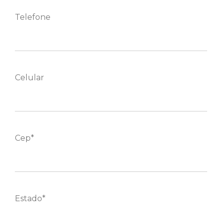
Telefone
Celular
Cep*
Estado*