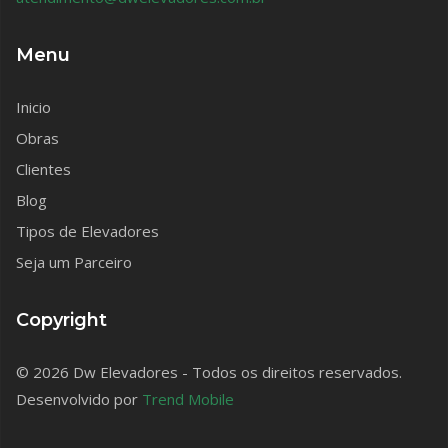
Menu
Inicio
Obras
Clientes
Blog
Tipos de Elevadores
Seja um Parceiro
Copyright
© 2026 Dw Elevadores - Todos os direitos reservados.
Desenvolvido por
Trend Mobile